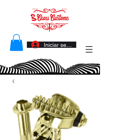
Iniciar sesión