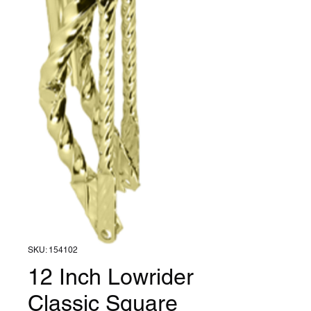
SKU: 154102
12 Inch Lowrider
Classic Square