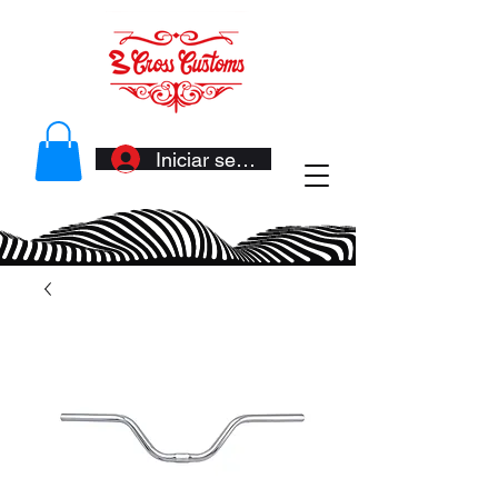
Iniciar sesión