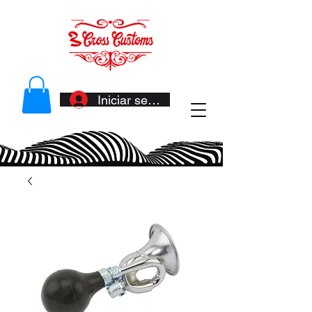
Iniciar sesión