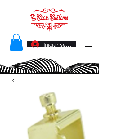
Iniciar sesión