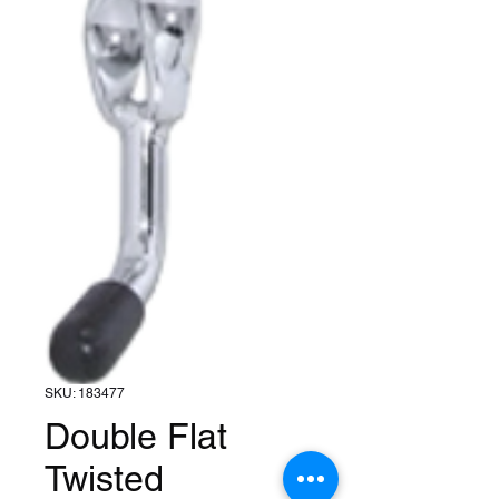
SKU: 183477
Double Flat
Twisted