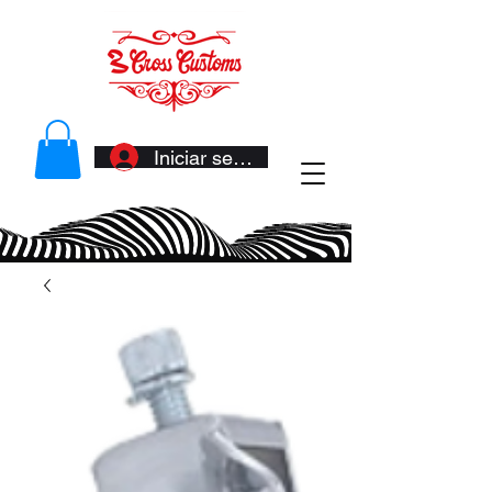
Iniciar sesión