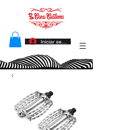
Iniciar sesión