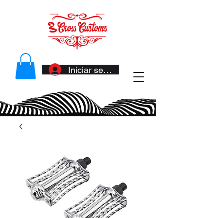
Iniciar sesión