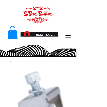
Iniciar sesión