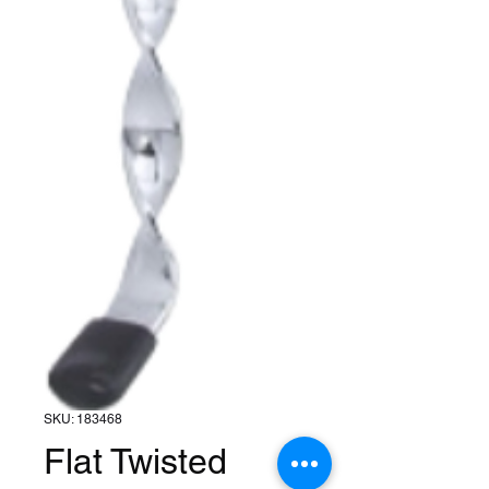
SKU: 183468
Flat Twisted