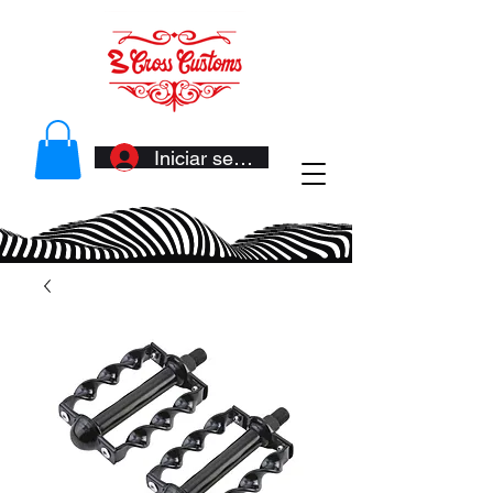
Iniciar sesión