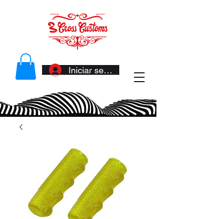
Iniciar sesión