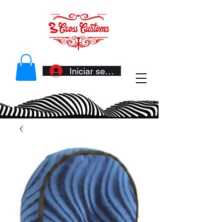
Iniciar sesión