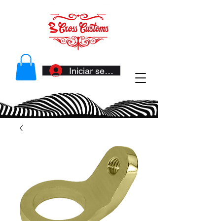
Iniciar sesión