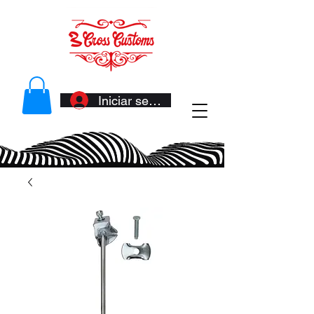
Iniciar sesión