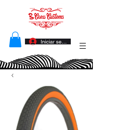
Iniciar sesión