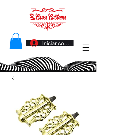
Iniciar sesión