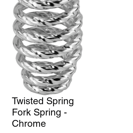
Twisted Spring
Fork Spring -
Chrome