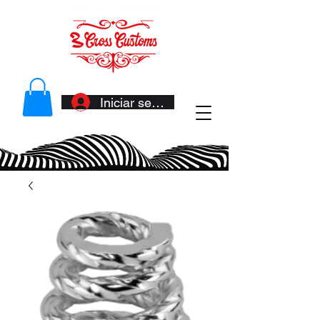
Iniciar sesión