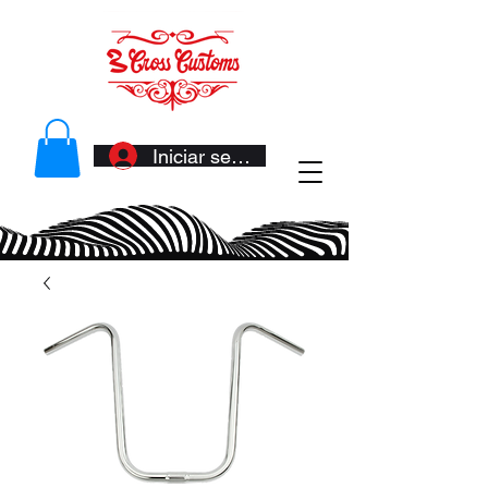
Iniciar sesión