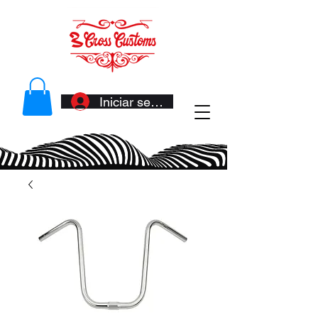
Iniciar sesión