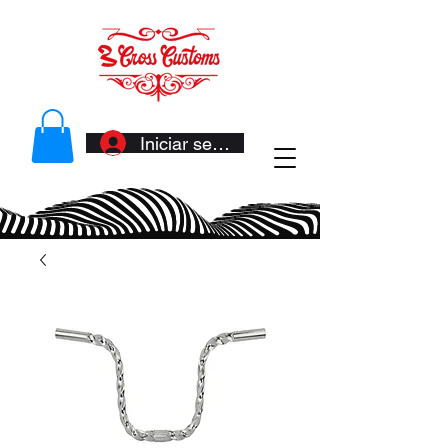
Iniciar sesión