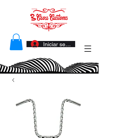
Iniciar sesión