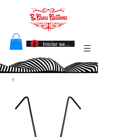
Iniciar sesión