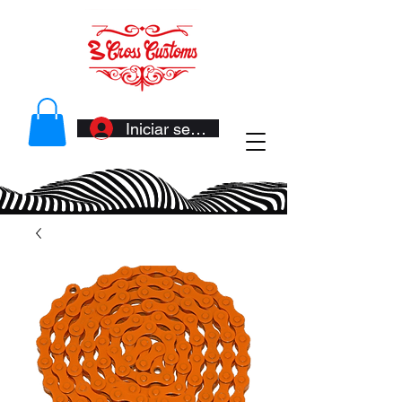
Iniciar sesión