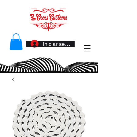
Iniciar sesión