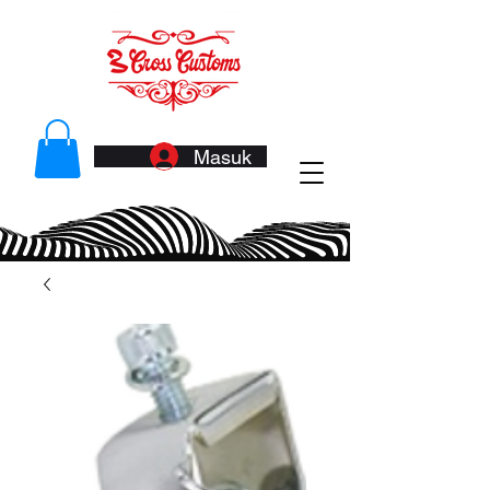
Masuk