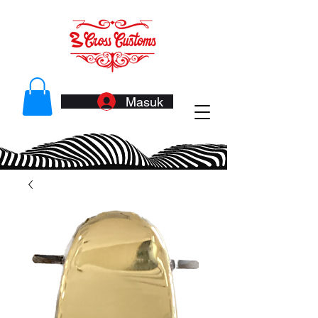
Masuk