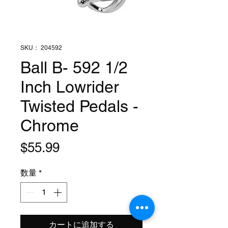
SKU： 204592
Ball B- 592 1/2
Inch Lowrider
Twisted Pedals -
Chrome
価
$55.99
格
数量
*
カートに追加する