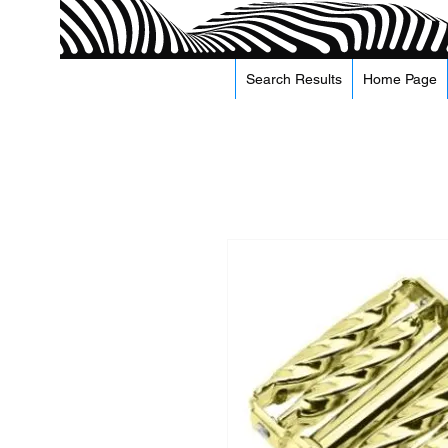
Search Results
Home Page