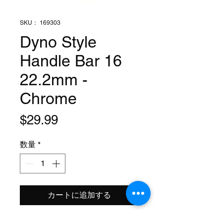
SKU： 169303
Dyno Style
Handle Bar 16
22.2mm -
Chrome
価
$29.99
格
数量
*
カートに追加する