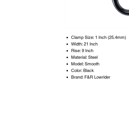
Clamp Size: 1 Inch (25.4mm)
Width: 21 Inch
Rise: 9 Inch
Material: Steel
Model: Smooth
Color: Black
Brand: F&R Lowrider