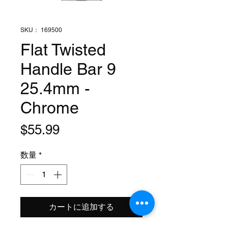
SKU： 169500
Flat Twisted
Handle Bar 9
25.4mm -
Chrome
価
$55.99
格
数量
*
カートに追加する