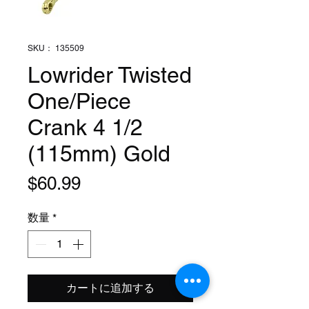
SKU： 135509
Lowrider Twisted
One/Piece
Crank 4 1/2
(115mm) Gold
価
$60.99
格
数量
*
カートに追加する