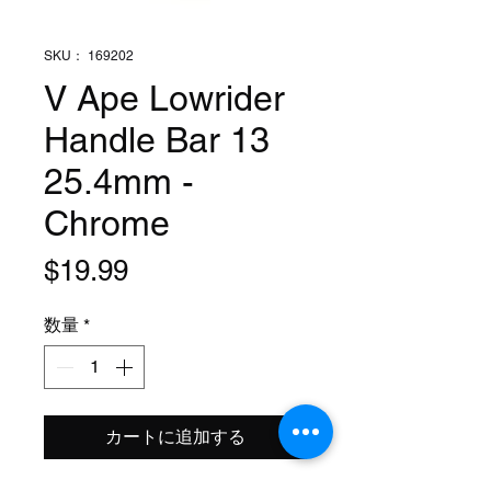
SKU： 169202
V Ape Lowrider
Handle Bar 13
25.4mm -
Chrome
価
$19.99
格
数量
*
カートに追加する