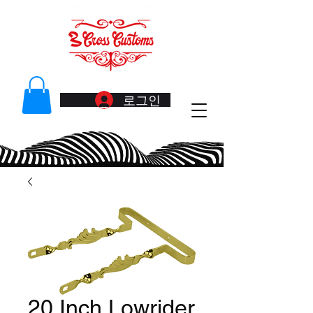
로그인
20 Inch Lowrider