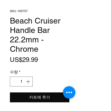
SKU: 169707
Beach Cruiser
Handle Bar
22.2mm -
Chrome
가
US$29.99
격
수량
*
카트에 추가