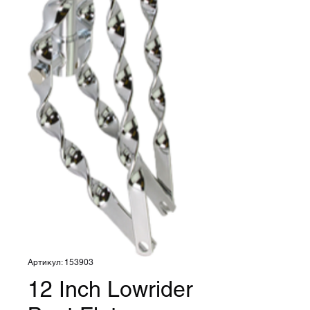
Артикул: 153903
12 Inch Lowrider