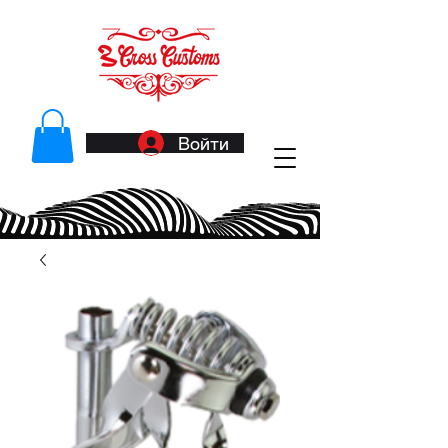
Войти