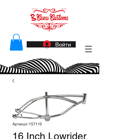
Войти
Артикул: 157110
16 Inch Lowrider