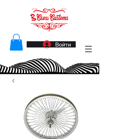
Войти