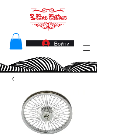
Войти