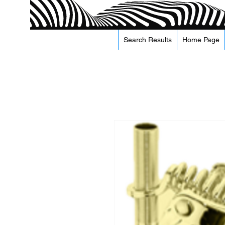
Search Results
Home Page