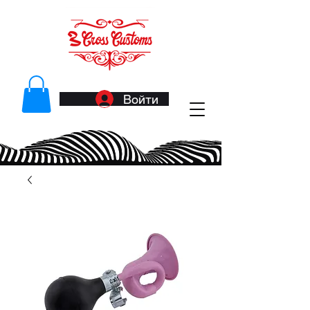
Войти