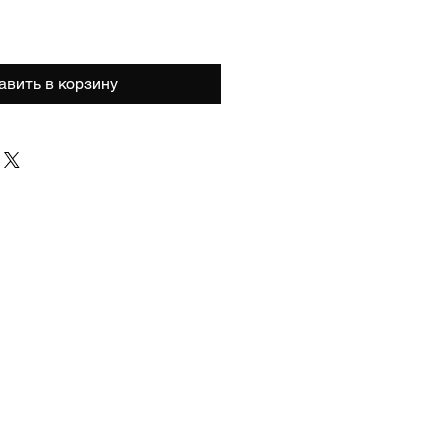
авить в корзину