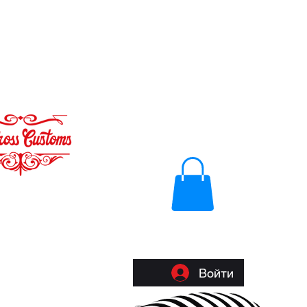
Войти