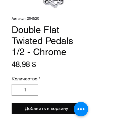
Артикул: 204520
Double Flat
Twisted Pedals
1/2 - Chrome
Цена
48,98 $
Количество
*
Добавить в корзину
Size: 1/2