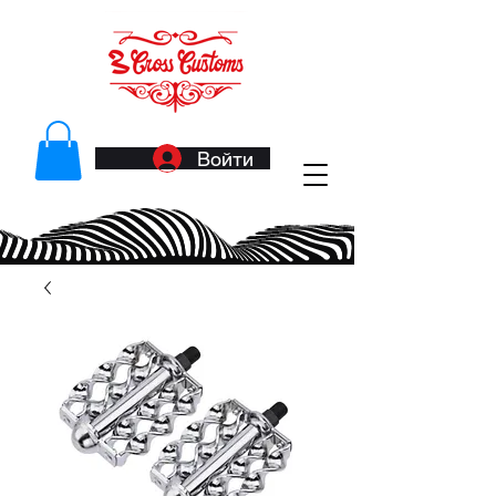
Войти