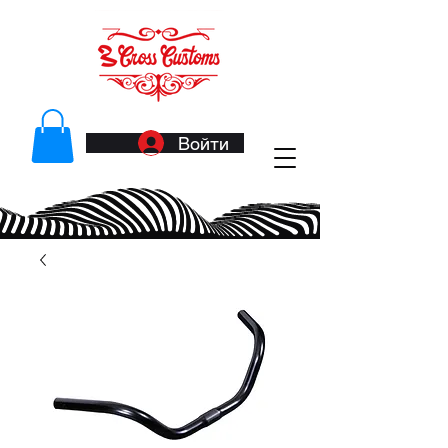
Войти