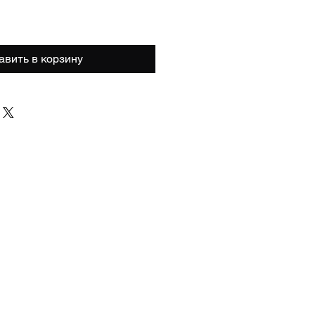
авить в корзину