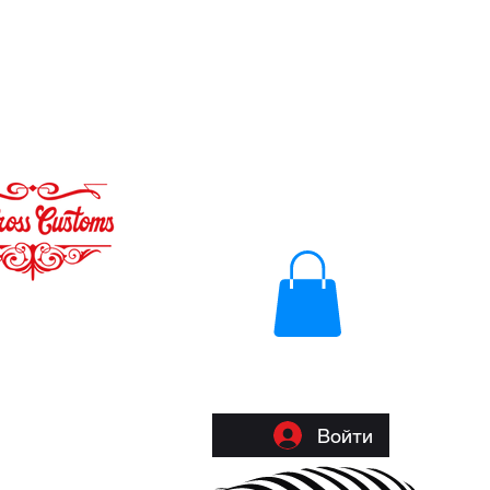
Войти