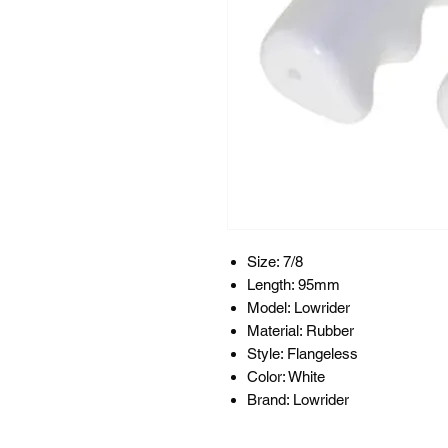
Size: 7/8
Length: 95mm
Model: Lowrider
Material: Rubber
Style: Flangeless
Color: White
Brand: Lowrider