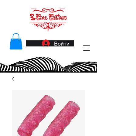
Войти