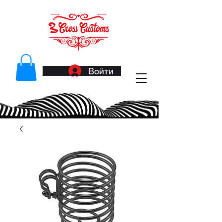
Войти