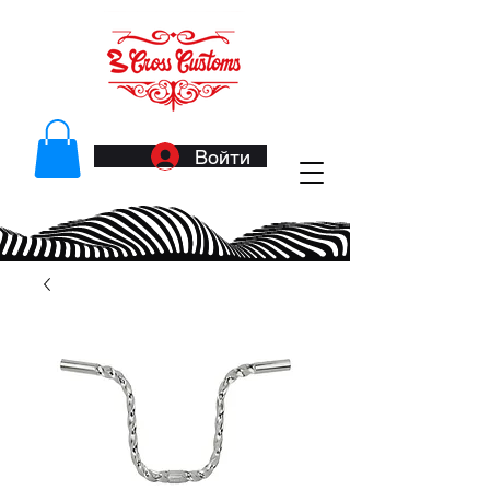
Войти