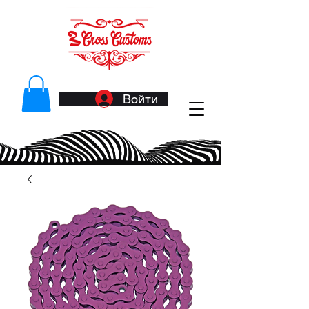
Войти