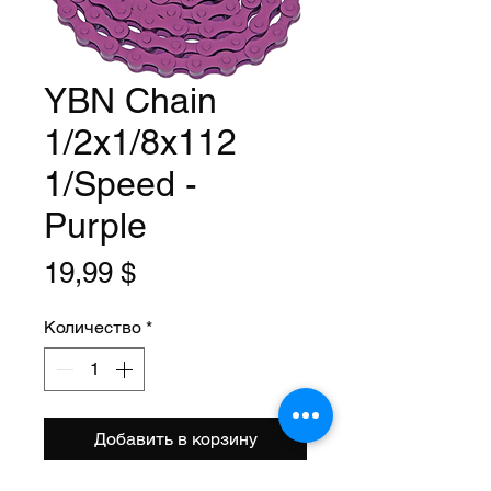
YBN Chain
1/2x1/8x112
1/Speed -
Purple
Цена
19,99 $
Количество
*
Добавить в корзину