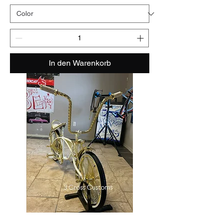
In den Warenkorb