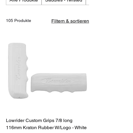
105 Produkte
Filtern & sortieren
Lowrider Custom Grips 7/8 long
116mm Kraton Rubber W/Logo - White